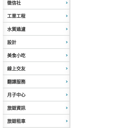
徵信社
工業工程
水質過濾
設計
美食小吃
線上交友
翻譯服務
月子中心
旅遊資訊
旅遊租車