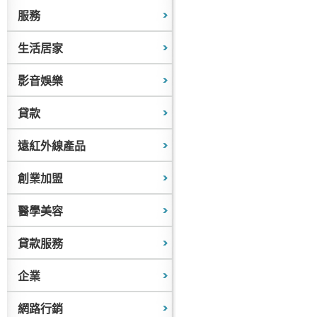
服務
生活居家
影音娛樂
貸款
遠紅外線產品
創業加盟
醫學美容
貸款服務
企業
網路行銷