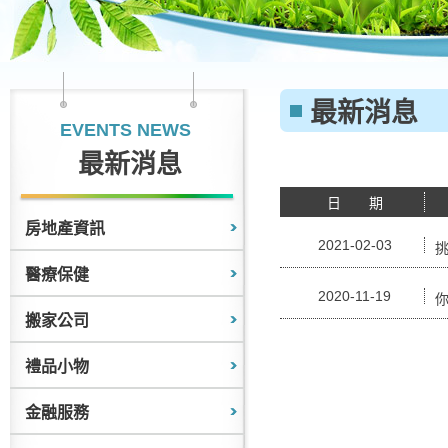
最新消息
EVENTS NEWS
最新消息
日 期
房地產資訊
2021-02-03
醫療保健
2020-11-19
搬家公司
禮品小物
金融服務