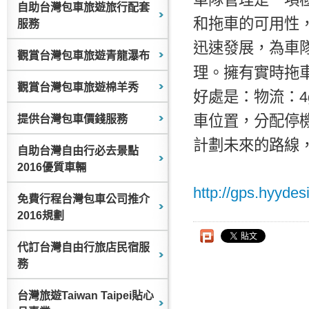
自助台灣包車旅遊旅行配套
和拖車的可用性，
服務
迅速發展，為車
觀賞台灣包車旅遊青龍瀑布
理。擁有實時拖
觀賞台灣包車旅遊棉羊秀
好處是：物流：
車位置，分配停
提供台灣包車價錢服務
計劃未來的路線
自助台灣自由行必去景點
2016優質車輛
http://gps.hyyde
免費行程台灣包車公司推介
2016規劃
代訂台灣自由行旅店民宿服
務
台灣旅遊Taiwan Taipei貼心