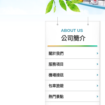
ABOUT US
公司簡介
關於我們
服務項目
機場接送
包車旅遊
熱門景點