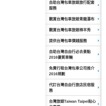
自助台灣包車旅遊旅行配套
服務
觀賞台灣包車旅遊青龍瀑布
觀賞台灣包車旅遊棉羊秀
提供台灣包車價錢服務
自助台灣自由行必去景點
2016優質車輛
免費行程台灣包車公司推介
2016規劃
代訂台灣自由行旅店民宿服
務
台灣旅遊Taiwan Taipei貼心