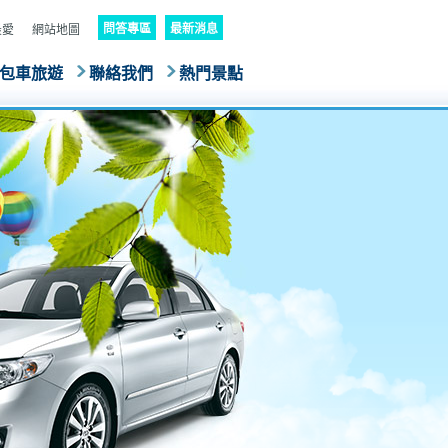
問答專區
最新消息
最愛
網站地圖
包車旅遊
聯絡我們
熱門景點