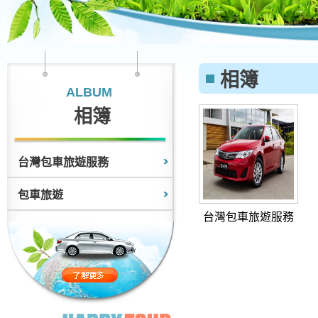
相簿
ALBUM
相簿
台灣包車旅遊服務
包車旅遊
台灣包車旅遊服務