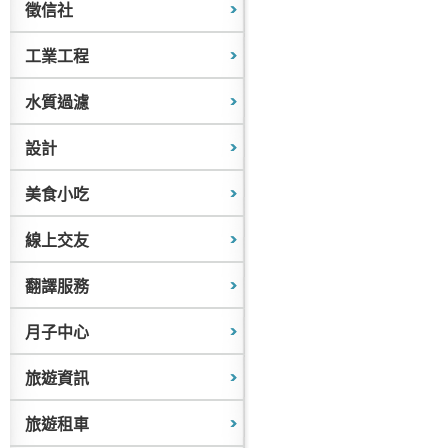
徵信社
工業工程
水質過濾
設計
美食小吃
線上交友
翻譯服務
月子中心
旅遊資訊
旅遊租車