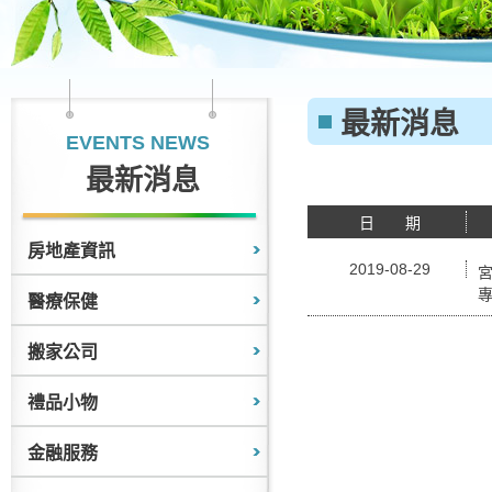
最新消息
EVENTS NEWS
最新消息
日 期
房地產資訊
2019-08-29
宮
專
醫療保健
搬家公司
禮品小物
金融服務