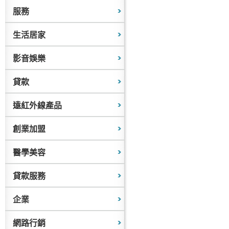
服務
生活居家
影音娛樂
貸款
遠紅外線產品
創業加盟
醫學美容
貸款服務
企業
網路行銷