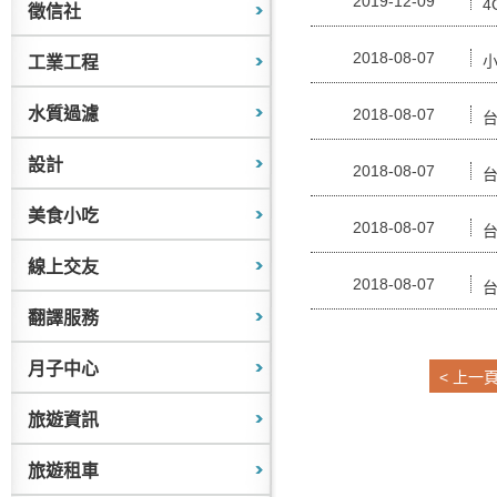
2019-12-09
4
徵信社
2018-08-07
小
工業工程
水質過濾
2018-08-07
設計
2018-08-07
美食小吃
2018-08-07
線上交友
2018-08-07
翻譯服務
月子中心
< 上一
旅遊資訊
旅遊租車