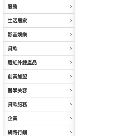
服務
生活居家
影音娛樂
貸款
遠紅外線產品
創業加盟
醫學美容
貸款服務
企業
網路行銷