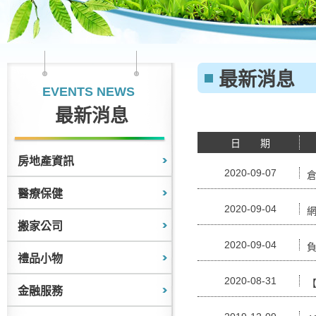
最新消息
EVENTS NEWS
最新消息
日 期
房地產資訊
2020-09-07
醫療保健
2020-09-04
搬家公司
2020-09-04
禮品小物
2020-08-31
金融服務