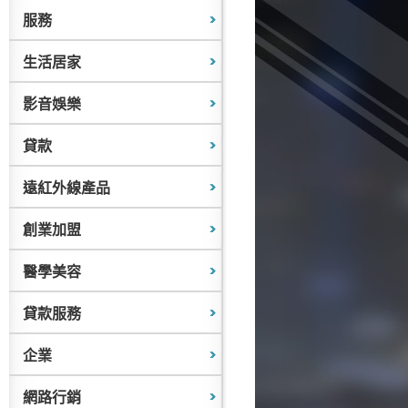
服務
生活居家
影音娛樂
貸款
遠紅外線產品
創業加盟
醫學美容
貸款服務
企業
網路行銷