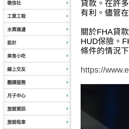
貸款。在許多
徵信社
有利。儘管在
工業工程
水質過濾
關於FHA貸
HUD保險。
設計
條件的情況下
美食小吃
https://www.
線上交友
翻譯服務
月子中心
旅遊資訊
旅遊租車