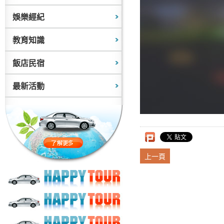
娛樂經紀
教育知識
飯店民宿
最新活動
上一頁