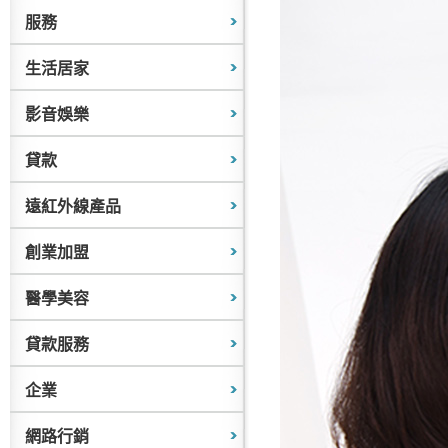
服務
生活居家
影音娛樂
貸款
遠紅外線產品
創業加盟
醫學美容
貸款服務
企業
網路行銷