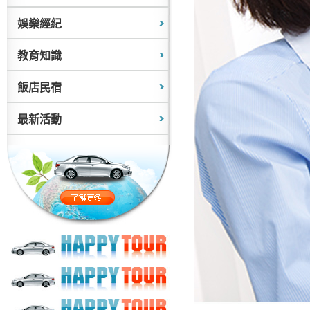
娛樂經紀
教育知識
飯店民宿
最新活動