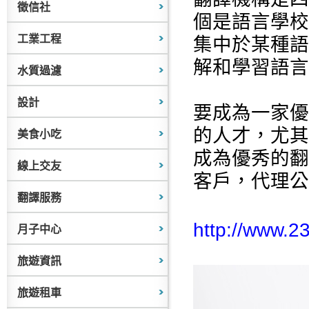
徵信社
個是語言學校
工業工程
集中於某種語
解和學習語言
水質過濾
設計
要成為一家優
的人才，尤其
美食小吃
成為優秀的翻
線上交友
客戶，代理公
翻譯服務
http://www.2
月子中心
旅遊資訊
旅遊租車