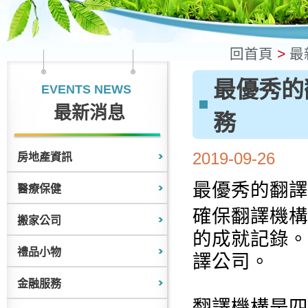
回首頁
>
最
最優秀的
EVENTS NEWS
最新消息
務
2019-09-26
房地產資訊
最優秀的翻譯
醫療保健
確保翻譯機構
搬家公司
的成就記錄。
禮品小物
譯公司。
金融服務
翻譯機構是四