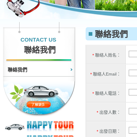
聯絡我們
CONTACT US
聯絡我們
聯絡人姓名：
*
聯絡我們
聯絡人Email：
*
聯絡人電話：
*
出發人數：
*
出發日期：
*