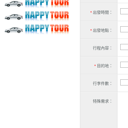
出發時間：
*
出發地點：
*
行程內容：
目的地：
*
行李件數：
特殊需求：